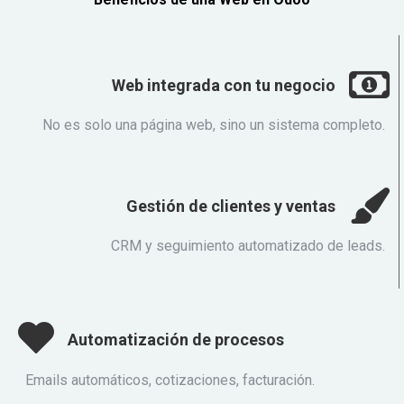
Web integrada con tu negocio
No es solo una página web, sino un sistema completo.
Gestión de clientes y ventas
CRM y seguimiento automatizado de leads.
Automatización de procesos
Emails automáticos, cotizaciones, facturación.