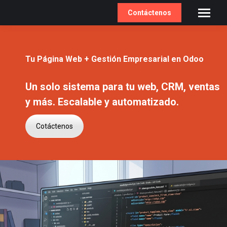
Contáctenos
Tu Página Web + Gestión Empresarial en Odoo
Un solo sistema para tu web, CRM, ventas
y más. Escalable y automatizado.
Cotáctenos