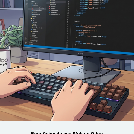
Beneficios de una Web en Odoo