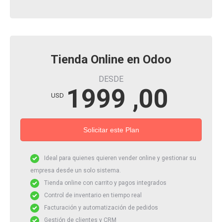
Tienda Online en Odoo
DESDE
1999 ,00
USD
Solicitar este Plan
​Ideal para quienes quieren vender online y gestionar su
empresa desde un solo sistema.​
Tienda online con carrito y pagos integrados
Control de inventario en tiempo real
Facturación y automatización de pedidos
Gestión de clientes y CRM