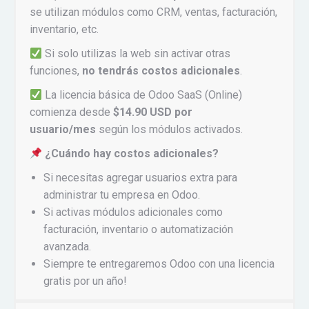
se utilizan módulos como CRM, ventas, facturación,
inventario, etc.
Si solo utilizas la web sin activar otras
funciones,
no tendrás costos adicionales
.
La licencia básica de Odoo SaaS (Online)
comienza desde
$14.90 USD por
usuario/mes
según los módulos activados.
¿Cuándo hay costos adicionales?
Si necesitas agregar usuarios extra para
administrar tu empresa en Odoo.
Si activas módulos adicionales como
facturación, inventario o automatización
avanzada.
Siempre te entregaremos Odoo con una licencia
gratis por un año!