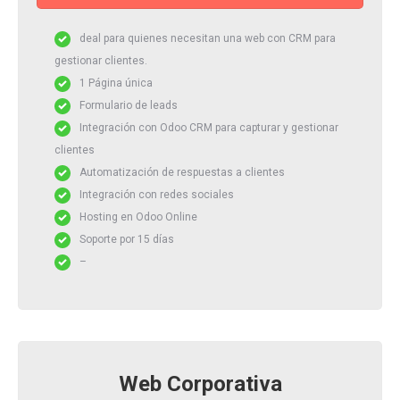
deal para quienes necesitan una web con CRM para
gestionar clientes.
1 Página única
Formulario de leads
Integración con Odoo CRM para capturar y gestionar
clientes
Automatización de respuestas a clientes
Integración con redes sociales
Hosting en Odoo Online
Soporte por 15 días
–
Web Corporativa