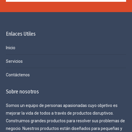
Enlaces Utiles
Inicio
Servicios
Contáctenos
Sobre nosotros
Somos un equipo de personas apasionadas cuyo objetivo es
mejorar la vida de todos a través de productos disruptivos.
Construimos grandes productos para resolver sus problemas de
negocio. Nuestros productos están diseñados para pequeñas y