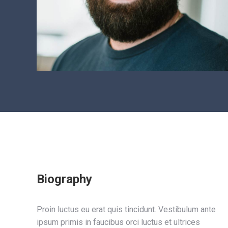
Biography
Proin luctus eu erat quis tincidunt. Vestibulum ante
ipsum primis in faucibus orci luctus et ultrices